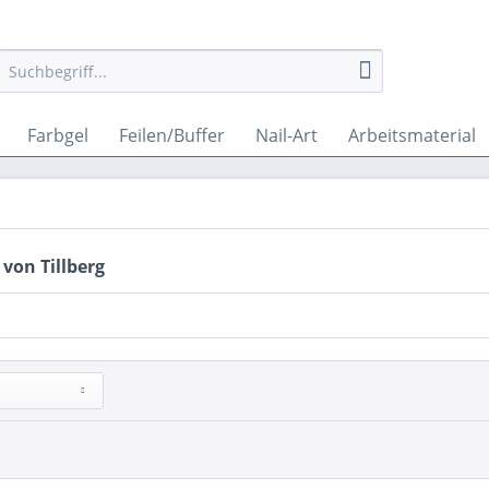
Farbgel
Feilen/Buffer
Nail-Art
Arbeitsmaterial
von Tillberg