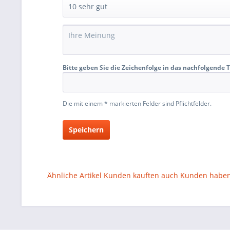
Bitte geben Sie die Zeichenfolge in das nachfolgende T
Die mit einem * markierten Felder sind Pflichtfelder.
Speichern
Ähnliche Artikel
Kunden kauften auch
Kunden haben 