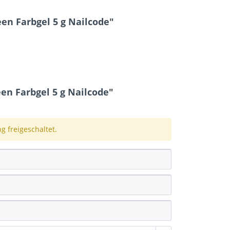
en Farbgel 5 g Nailcode"
en Farbgel 5 g Nailcode"
 freigeschaltet.