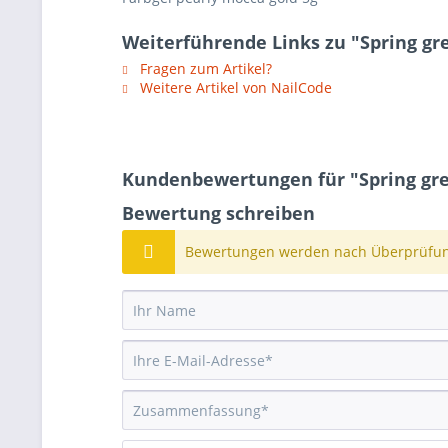
Weiterführende Links zu "Spring gre
Fragen zum Artikel?
Weitere Artikel von NailCode
Kundenbewertungen für "Spring gre
Bewertung schreiben
Bewertungen werden nach Überprüfung