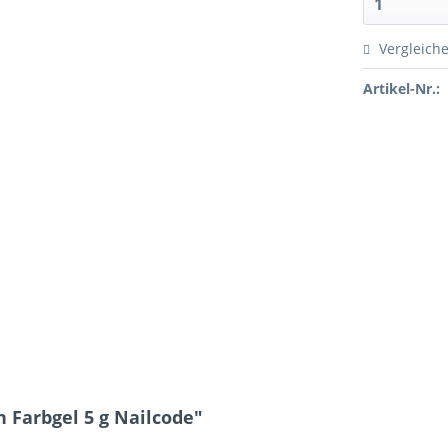
Vergleich
Artikel-Nr.:
 Farbgel 5 g Nailcode"