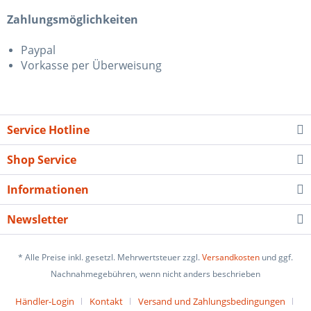
Zahlungsmöglichkeiten
Paypal
Vorkasse per Überweisung
Service Hotline
Shop Service
Informationen
Newsletter
* Alle Preise inkl. gesetzl. Mehrwertsteuer zzgl.
Versandkosten
und ggf.
Nachnahmegebühren, wenn nicht anders beschrieben
Händler-Login
Kontakt
Versand und Zahlungsbedingungen