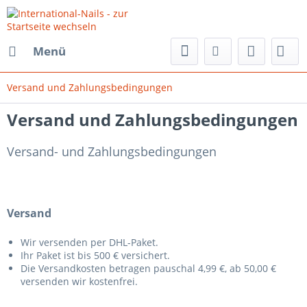
Menü
Versand und Zahlungsbedingungen
Versand und Zahlungsbedingungen
Versand- und Zahlungsbedingungen
Versand
Wir versenden per DHL-Paket.
Ihr Paket ist bis 500 € versichert.
Die Versandkosten betragen pauschal 4,99 €, ab 50,00 €
versenden wir kostenfrei.