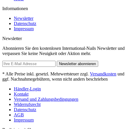
Informationen
Newsletter
Datenschutz
Impressum
Newsletter
Abonnieren Sie den kostenlosen International-Nails Newsletter und
verpassen Sie keine Neuigkeit oder Aktion mehr.
Newsletter abonnieren
* Alle Preise inkl. gesetzl. Mehrwertsteuer zzgl.
Versandkosten
und
ggf. Nachnahmegebühren, wenn nicht anders beschrieben
Händler-Login
Kontakt
Versand und Zahlungsbedingungen
Widerrufsrecht
Datenschutz
AGB
Impressum