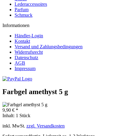
Lederaccessoires
Parfum
Schmuck
Informationen
Händler-Login
Kontakt
Versand und Zahlungsbedingungen
Widerrufsrecht
Datenschutz
AGB
Impressum
Farbgel amethyst 5 g
9,90 € *
Inhalt:
1 Stück
inkl. MwSt.
zzgl. Versandkosten