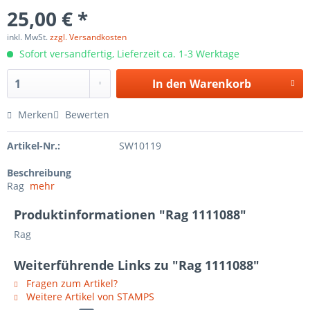
25,00 € *
inkl. MwSt.
zzgl. Versandkosten
Sofort versandfertig, Lieferzeit ca. 1-3 Werktage
In den
Warenkorb
Merken
Bewerten
Artikel-Nr.:
SW10119
Beschreibung
Rag
mehr
Produktinformationen "Rag 1111088"
Rag
Weiterführende Links zu "Rag 1111088"
Fragen zum Artikel?
Weitere Artikel von STAMPS