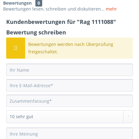
Bewertungen
0
Bewertungen lesen, schreiben und diskutieren...
mehr
Kundenbewertungen für "Rag 1111088"
Bewertung schreiben
Bewertungen werden nach Überprüfung
freigeschaltet.