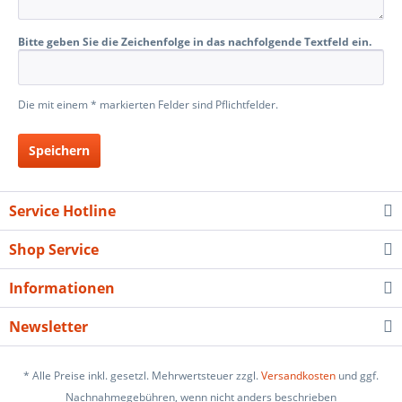
Bitte geben Sie die Zeichenfolge in das nachfolgende Textfeld ein.
Die mit einem * markierten Felder sind Pflichtfelder.
Speichern
Service Hotline
Shop Service
Informationen
Newsletter
* Alle Preise inkl. gesetzl. Mehrwertsteuer zzgl.
Versandkosten
und ggf.
Nachnahmegebühren, wenn nicht anders beschrieben