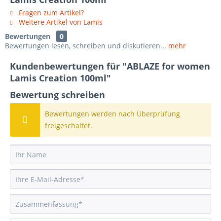
Fragen zum Artikel?
Weitere Artikel von Lamis
Bewertungen
0
Bewertungen lesen, schreiben und diskutieren...
mehr
Kundenbewertungen für "ABLAZE for women
Lamis Creation 100ml"
Bewertung schreiben
Bewertungen werden nach Überprüfung
freigeschaltet.