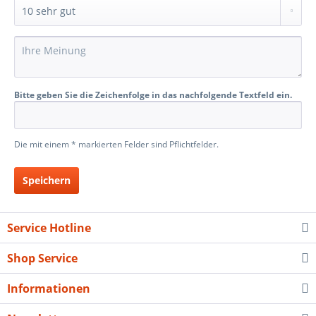
Bitte geben Sie die Zeichenfolge in das nachfolgende Textfeld ein.
Die mit einem * markierten Felder sind Pflichtfelder.
Speichern
Service Hotline
Shop Service
Informationen