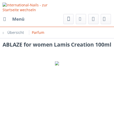
Menü
Übersicht
Parfum
ABLAZE for women Lamis Creation 100ml