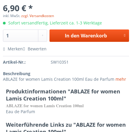
6,90 € *
inkl. MwSt.
zzgl. Versandkosten
Sofort versandfertig, Lieferzeit ca. 1-3 Werktage
In den
Warenkorb
Merken
Bewerten
Artikel-Nr.:
SW10351
Beschreibung
ABLAZE for women Lamis Creation 100ml Eau de Parfum
mehr
Produktinformationen "ABLAZE for women
Lamis Creation 100ml"
ABLAZE for women Lamis Creation 100ml
Eau de Parfum
Weiterführende Links zu "ABLAZE for women
Lamis Creation 100ml"