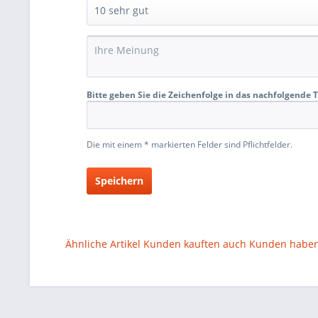
Bitte geben Sie die Zeichenfolge in das nachfolgende T
Die mit einem * markierten Felder sind Pflichtfelder.
Speichern
Ähnliche Artikel
Kunden kauften auch
Kunden haben 