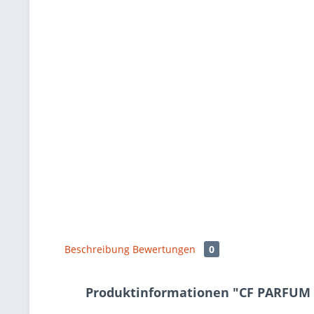
Beschreibung
Bewertungen
0
Produktinformationen "CF PARFUM 