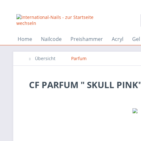
Home
Nailcode
Preishammer
Acryl
Gel
Übersicht
Parfum
CF PARFUM " SKULL PINK"