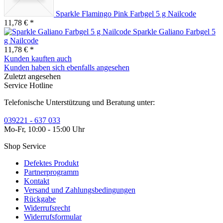
Sparkle Flamingo Pink Farbgel 5 g Nailcode
11,78 € *
Sparkle Galiano Farbgel 5
g Nailcode
11,78 € *
Kunden kauften auch
Kunden haben sich ebenfalls angesehen
Zuletzt angesehen
Service Hotline
Telefonische Unterstützung und Beratung unter:
039221 - 637 033
Mo-Fr, 10:00 - 15:00 Uhr
Shop Service
Defektes Produkt
Partnerprogramm
Kontakt
Versand und Zahlungsbedingungen
Rückgabe
Widerrufsrecht
Widerrufsformular