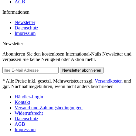
AGB
Informationen
Newsletter
Datenschutz
Impressum
Newsletter
Abonnieren Sie den kostenlosen International-Nails Newsletter und
verpassen Sie keine Neuigkeit oder Aktion mehr.
Newsletter abonnieren
* Alle Preise inkl. gesetzl. Mehrwertsteuer zzgl.
Versandkosten
und
ggf. Nachnahmegebühren, wenn nicht anders beschrieben
Händler-Login
Kontakt
Versand und Zahlungsbedingungen
Widerrufsrecht
Datenschutz
AGB
Impressum