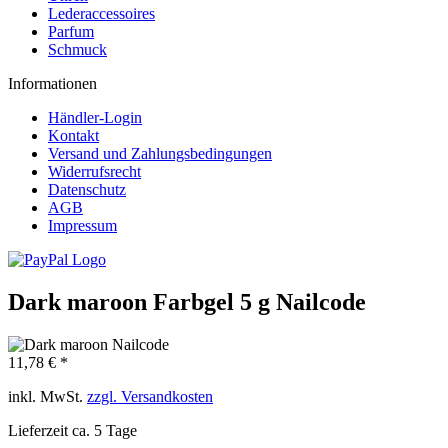
Lederaccessoires
Parfum
Schmuck
Informationen
Händler-Login
Kontakt
Versand und Zahlungsbedingungen
Widerrufsrecht
Datenschutz
AGB
Impressum
Dark maroon Farbgel 5 g Nailcode
11,78 € *
inkl. MwSt.
zzgl. Versandkosten
Lieferzeit ca. 5 Tage