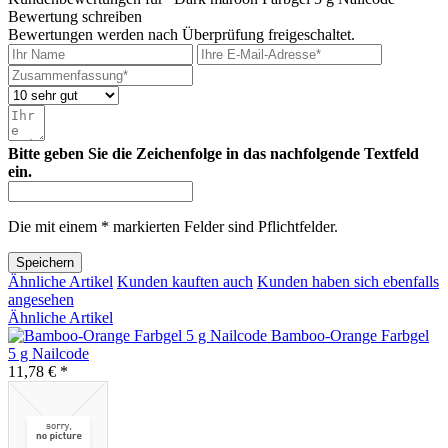
Bewertung schreiben
Bewertungen werden nach Überprüfung freigeschaltet.
Bitte geben Sie die Zeichenfolge in das nachfolgende Textfeld
ein.
Die mit einem * markierten Felder sind Pflichtfelder.
Speichern
Ähnliche Artikel
Kunden kauften auch
Kunden haben sich ebenfalls
angesehen
Ähnliche Artikel
Bamboo-Orange Farbgel
5 g Nailcode
11,78 € *