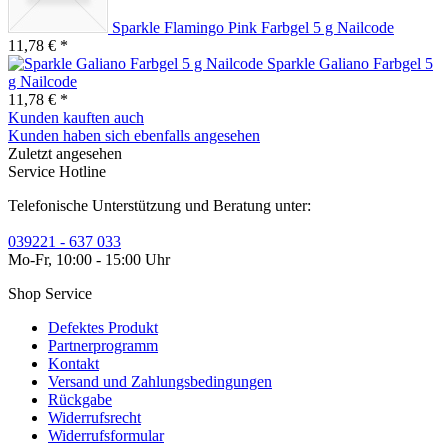
Sparkle Flamingo Pink Farbgel 5 g Nailcode
11,78 € *
Sparkle Galiano Farbgel 5
g Nailcode
11,78 € *
Kunden kauften auch
Kunden haben sich ebenfalls angesehen
Zuletzt angesehen
Service Hotline
Telefonische Unterstützung und Beratung unter:
039221 - 637 033
Mo-Fr, 10:00 - 15:00 Uhr
Shop Service
Defektes Produkt
Partnerprogramm
Kontakt
Versand und Zahlungsbedingungen
Rückgabe
Widerrufsrecht
Widerrufsformular