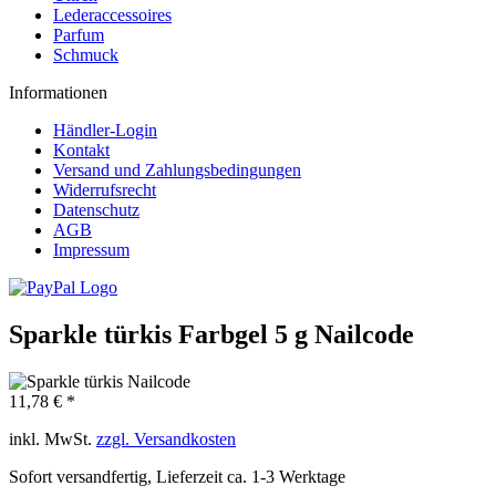
Lederaccessoires
Parfum
Schmuck
Informationen
Händler-Login
Kontakt
Versand und Zahlungsbedingungen
Widerrufsrecht
Datenschutz
AGB
Impressum
Sparkle türkis Farbgel 5 g Nailcode
11,78 € *
inkl. MwSt.
zzgl. Versandkosten
Sofort versandfertig, Lieferzeit ca. 1-3 Werktage