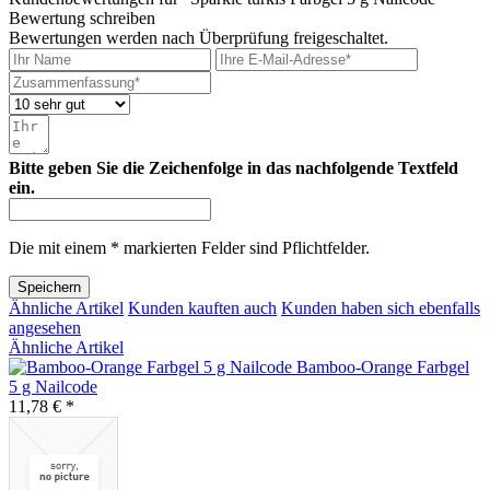
Bewertung schreiben
Bewertungen werden nach Überprüfung freigeschaltet.
Bitte geben Sie die Zeichenfolge in das nachfolgende Textfeld
ein.
Die mit einem * markierten Felder sind Pflichtfelder.
Speichern
Ähnliche Artikel
Kunden kauften auch
Kunden haben sich ebenfalls
angesehen
Ähnliche Artikel
Bamboo-Orange Farbgel
5 g Nailcode
11,78 € *