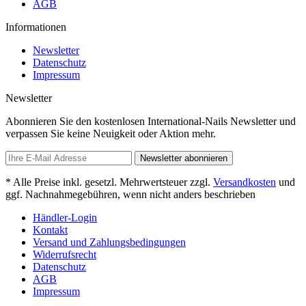
AGB
Informationen
Newsletter
Datenschutz
Impressum
Newsletter
Abonnieren Sie den kostenlosen International-Nails Newsletter und
verpassen Sie keine Neuigkeit oder Aktion mehr.
Newsletter abonnieren
* Alle Preise inkl. gesetzl. Mehrwertsteuer zzgl.
Versandkosten
und
ggf. Nachnahmegebühren, wenn nicht anders beschrieben
Händler-Login
Kontakt
Versand und Zahlungsbedingungen
Widerrufsrecht
Datenschutz
AGB
Impressum