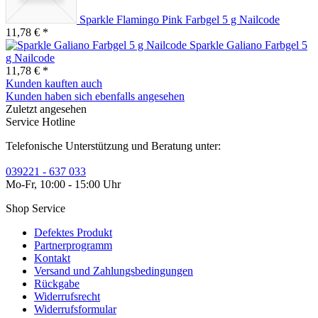
Sparkle Flamingo Pink Farbgel 5 g Nailcode
11,78 € *
Sparkle Galiano Farbgel 5
g Nailcode
11,78 € *
Kunden kauften auch
Kunden haben sich ebenfalls angesehen
Zuletzt angesehen
Service Hotline
Telefonische Unterstützung und Beratung unter:
039221 - 637 033
Mo-Fr, 10:00 - 15:00 Uhr
Shop Service
Defektes Produkt
Partnerprogramm
Kontakt
Versand und Zahlungsbedingungen
Rückgabe
Widerrufsrecht
Widerrufsformular