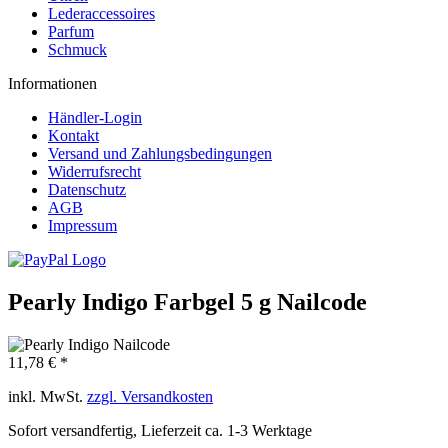
Lederaccessoires
Parfum
Schmuck
Informationen
Händler-Login
Kontakt
Versand und Zahlungsbedingungen
Widerrufsrecht
Datenschutz
AGB
Impressum
Pearly Indigo Farbgel 5 g Nailcode
11,78 € *
inkl. MwSt.
zzgl. Versandkosten
Sofort versandfertig, Lieferzeit ca. 1-3 Werktage