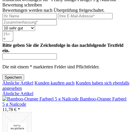
Bewertung schreiben
Bewertungen werden nach Überprüfung freigeschaltet.
Bitte geben Sie die Zeichenfolge in das nachfolgende Textfeld
ein.
Die mit einem * markierten Felder sind Pflichtfelder.
Speichern
Ähnliche Artikel
Kunden kauften auch
Kunden haben sich ebenfalls
angesehen
Ähnliche Artikel
Bamboo-Orange Farbgel
5 g Nailcode
11,78 € *