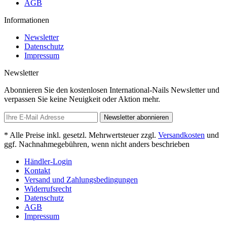
AGB
Informationen
Newsletter
Datenschutz
Impressum
Newsletter
Abonnieren Sie den kostenlosen International-Nails Newsletter und
verpassen Sie keine Neuigkeit oder Aktion mehr.
Newsletter abonnieren
* Alle Preise inkl. gesetzl. Mehrwertsteuer zzgl.
Versandkosten
und
ggf. Nachnahmegebühren, wenn nicht anders beschrieben
Händler-Login
Kontakt
Versand und Zahlungsbedingungen
Widerrufsrecht
Datenschutz
AGB
Impressum