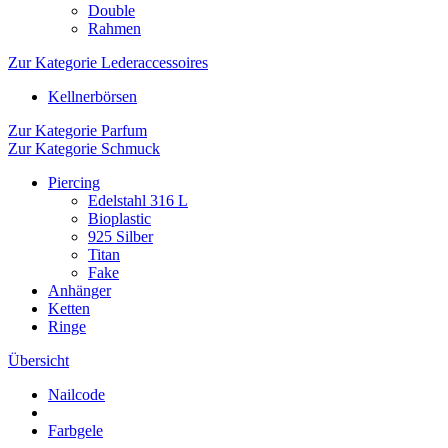
Double
Rahmen
Zur Kategorie Lederaccessoires
Kellnerbörsen
Zur Kategorie Parfum
Zur Kategorie Schmuck
Piercing
Edelstahl 316 L
Bioplastic
925 Silber
Titan
Fake
Anhänger
Ketten
Ringe
Übersicht
Nailcode
Farbgele