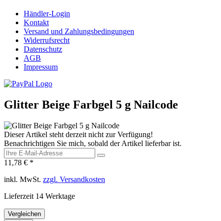
Händler-Login
Kontakt
Versand und Zahlungsbedingungen
Widerrufsrecht
Datenschutz
AGB
Impressum
Glitter Beige Farbgel 5 g Nailcode
Dieser Artikel steht derzeit nicht zur Verfügung!
Benachrichtigen Sie mich, sobald der Artikel lieferbar ist.
11,78 € *
inkl. MwSt.
zzgl. Versandkosten
Lieferzeit 14 Werktage
Vergleichen