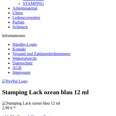
STAMPING
Arbeitsmaterial
Uhren
Lederaccessoires
Parfum
Schmuck
Informationen
Händler-Login
Kontakt
Versand und Zahlungsbedingungen
Widerrufsrecht
Datenschutz
AGB
Impressum
Stamping Lack ozean blau 12 ml
2,99 € *