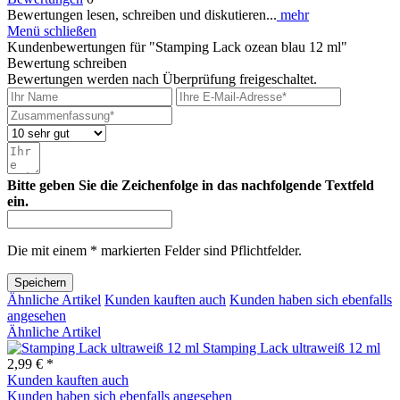
Bewertungen lesen, schreiben und diskutieren...
mehr
Menü schließen
Kundenbewertungen für "Stamping Lack ozean blau 12 ml"
Bewertung schreiben
Bewertungen werden nach Überprüfung freigeschaltet.
Bitte geben Sie die Zeichenfolge in das nachfolgende Textfeld
ein.
Die mit einem * markierten Felder sind Pflichtfelder.
Speichern
Ähnliche Artikel
Kunden kauften auch
Kunden haben sich ebenfalls
angesehen
Ähnliche Artikel
Stamping Lack ultraweiß 12 ml
2,99 € *
Kunden kauften auch
Kunden haben sich ebenfalls angesehen