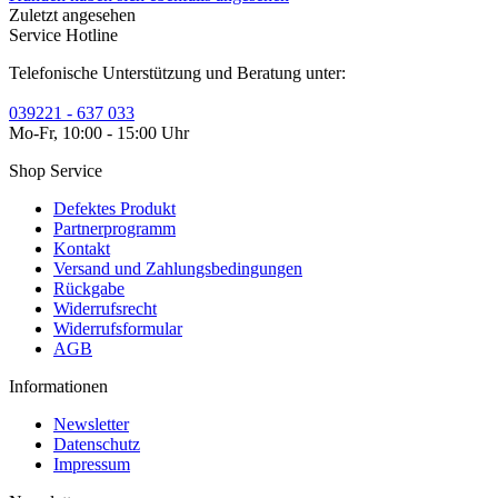
Zuletzt angesehen
Service Hotline
Telefonische Unterstützung und Beratung unter:
039221 - 637 033
Mo-Fr, 10:00 - 15:00 Uhr
Shop Service
Defektes Produkt
Partnerprogramm
Kontakt
Versand und Zahlungsbedingungen
Rückgabe
Widerrufsrecht
Widerrufsformular
AGB
Informationen
Newsletter
Datenschutz
Impressum