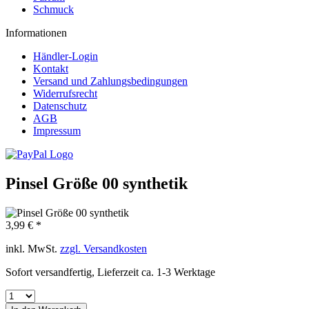
Schmuck
Informationen
Händler-Login
Kontakt
Versand und Zahlungsbedingungen
Widerrufsrecht
Datenschutz
AGB
Impressum
Pinsel Größe 00 synthetik
3,99 € *
inkl. MwSt.
zzgl. Versandkosten
Sofort versandfertig, Lieferzeit ca. 1-3 Werktage