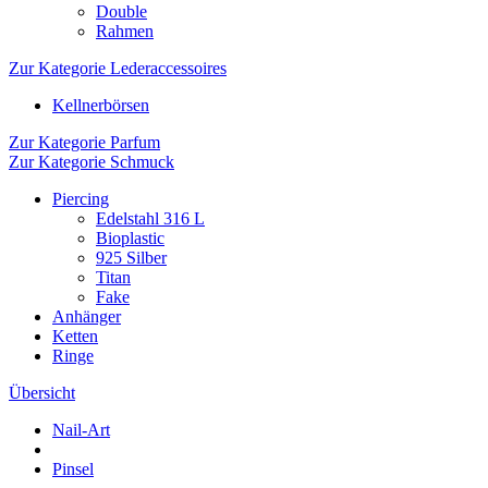
Double
Rahmen
Zur Kategorie Lederaccessoires
Kellnerbörsen
Zur Kategorie Parfum
Zur Kategorie Schmuck
Piercing
Edelstahl 316 L
Bioplastic
925 Silber
Titan
Fake
Anhänger
Ketten
Ringe
Übersicht
Nail-Art
Pinsel