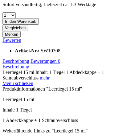
Sofort versandfertig, Lieferzeit ca. 1-3 Werktage
In den
Warenkorb
Vergleichen
Merken
Bewerten
Artikel-Nr.:
SW10308
Beschreibung
Bewertungen
0
Beschreibung
Leertiegel 15 ml Inhalt: 1 Tiegel 1 Abdeckkappe + 1
Schraubverschluss
mehr
Menü schließen
Produktinformationen "Leertiegel 15 ml"
Leertiegel 15 ml
Inhalt: 1 Tiegel
1 Abdeckkappe + 1 Schraubverschluss
Weiterführende Links zu "Leertiegel 15 ml"