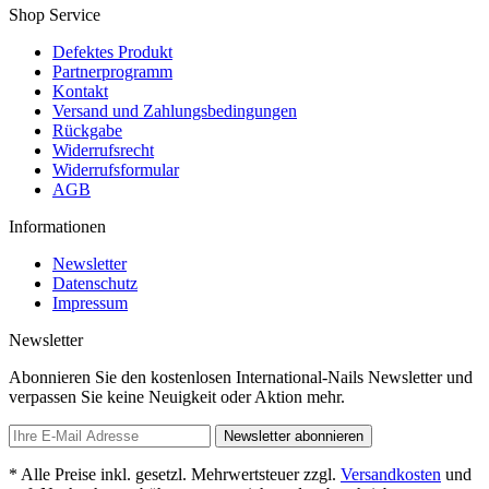
Shop Service
Defektes Produkt
Partnerprogramm
Kontakt
Versand und Zahlungsbedingungen
Rückgabe
Widerrufsrecht
Widerrufsformular
AGB
Informationen
Newsletter
Datenschutz
Impressum
Newsletter
Abonnieren Sie den kostenlosen International-Nails Newsletter und
verpassen Sie keine Neuigkeit oder Aktion mehr.
Newsletter abonnieren
* Alle Preise inkl. gesetzl. Mehrwertsteuer zzgl.
Versandkosten
und