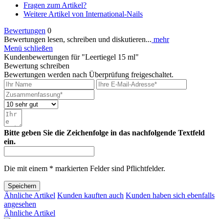
Fragen zum Artikel?
Weitere Artikel von International-Nails
Bewertungen
0
Bewertungen lesen, schreiben und diskutieren...
mehr
Menü schließen
Kundenbewertungen für "Leertiegel 15 ml"
Bewertung schreiben
Bewertungen werden nach Überprüfung freigeschaltet.
Bitte geben Sie die Zeichenfolge in das nachfolgende Textfeld
ein.
Die mit einem * markierten Felder sind Pflichtfelder.
Speichern
Ähnliche Artikel
Kunden kauften auch
Kunden haben sich ebenfalls
angesehen
Ähnliche Artikel