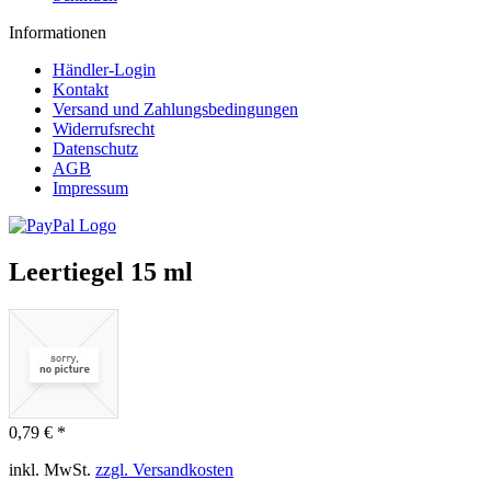
Informationen
Händler-Login
Kontakt
Versand und Zahlungsbedingungen
Widerrufsrecht
Datenschutz
AGB
Impressum
Leertiegel 15 ml
0,79 € *
inkl. MwSt.
zzgl. Versandkosten