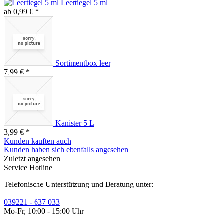
Leertiegel 5 ml
ab 0,99 € *
Sortimentbox leer
7,99 € *
Kanister 5 L
3,99 € *
Kunden kauften auch
Kunden haben sich ebenfalls angesehen
Zuletzt angesehen
Service Hotline
Telefonische Unterstützung und Beratung unter:
039221 - 637 033
Mo-Fr, 10:00 - 15:00 Uhr