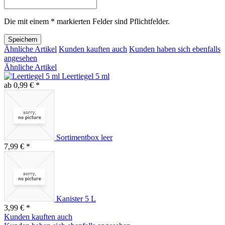
Die mit einem * markierten Felder sind Pflichtfelder.
Speichern
Ähnliche Artikel
Kunden kauften auch
Kunden haben sich ebenfalls
angesehen
Ähnliche Artikel
Leertiegel 5 ml
ab 0,99 € *
Sortimentbox leer
7,99 € *
Kanister 5 L
3,99 € *
Kunden kauften auch