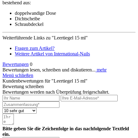
bestehend aus:
doppelwandige Dose
Dichtscheibe
Schraubdeckel
Weiterführende Links zu "Leertiegel 15 ml"
Fragen zum Artikel?
Weitere Artikel von International-Nails
Bewertungen
0
Bewertungen lesen, schreiben und diskutieren...
mehr
Menü schließen
Kundenbewertungen für "Leertiegel 15 ml"
Bewertung schreiben
Bewertungen werden nach Überprüfung freigeschaltet.
Bitte geben Sie die Zeichenfolge in das nachfolgende Textfeld
ein.