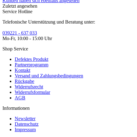
Kunden haben sich ebenfalls angesehen
Zuletzt angesehen
Service Hotline
Telefonische Unterstützung und Beratung unter:
039221 - 637 033
Mo-Fr, 10:00 - 15:00 Uhr
Shop Service
Defektes Produkt
Partnerprogramm
Kontakt
Versand und Zahlungsbedingungen
Rückgabe
Widerrufsrecht
Widerrufsformular
AGB
Informationen
Newsletter
Datenschutz
Impressum