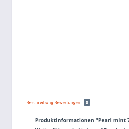
Beschreibung
Bewertungen
0
Produktinformationen "Pearl mint 7