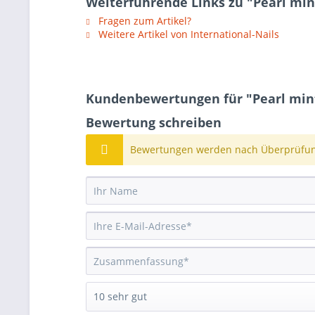
Weiterführende Links zu "Pearl min
Fragen zum Artikel?
Weitere Artikel von International-Nails
Kundenbewertungen für "Pearl mint
Bewertung schreiben
Bewertungen werden nach Überprüfung