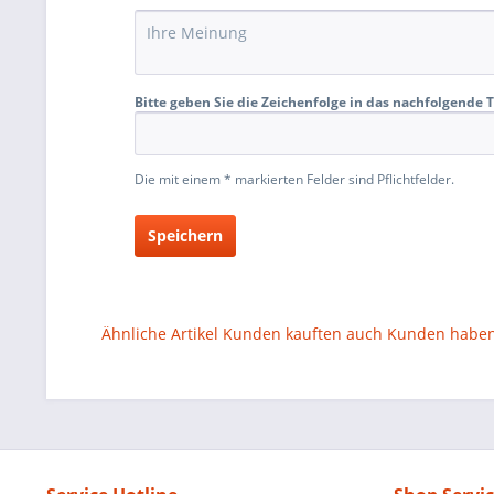
Bitte geben Sie die Zeichenfolge in das nachfolgende T
Die mit einem * markierten Felder sind Pflichtfelder.
Speichern
Ähnliche Artikel
Kunden kauften auch
Kunden haben 