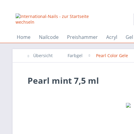
Home
Nailcode
Preishammer
Acryl
Gel
Übersicht
Farbgel
Pearl Color Gele
Pearl mint 7,5 ml