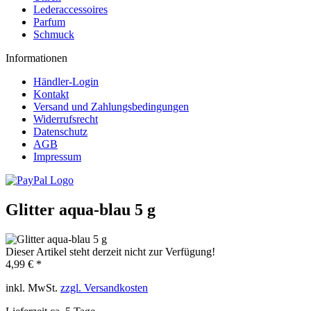
Lederaccessoires
Parfum
Schmuck
Informationen
Händler-Login
Kontakt
Versand und Zahlungsbedingungen
Widerrufsrecht
Datenschutz
AGB
Impressum
Glitter aqua-blau 5 g
Dieser Artikel steht derzeit nicht zur Verfügung!
4,99 € *
inkl. MwSt.
zzgl. Versandkosten